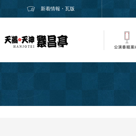
新着情報・瓦版