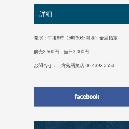
詳細
開演：午後6時（5時30分開場）全席指定
前売2,500円 当日3,000円
お問合せ：上方落語笑店 06-4392-3553