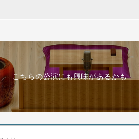
こちらの公演にも興味があるかも