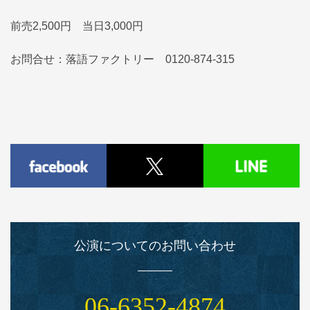
前売2,500円 当日3,000円
お問合せ：落語ファクトリー 0120-874-315
公演についてのお問い合わせ
06‑6352‑4874