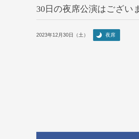
30日の夜席公演はござい
2023年12月30日（土）
夜席