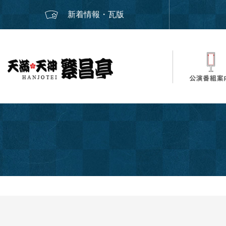
新着情報・瓦版