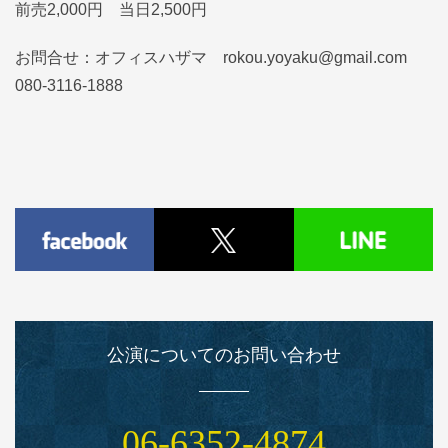
前売2,000円 当日2,500円
お問合せ：オフィスハザマ rokou.yoyaku@gmail.com
080-3116-1888
公演についてのお問い合わせ
06‑6352‑4874