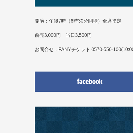
開演：午後7時（6時30分開場）全席指定
前売3,000円 当日3,500円
お問合せ：FANYチケット 0570-550-100(10:0