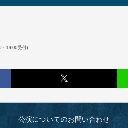
0～19:00受付)
公演についてのお問い合わせ