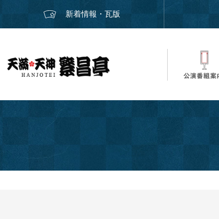
新着情報・瓦版