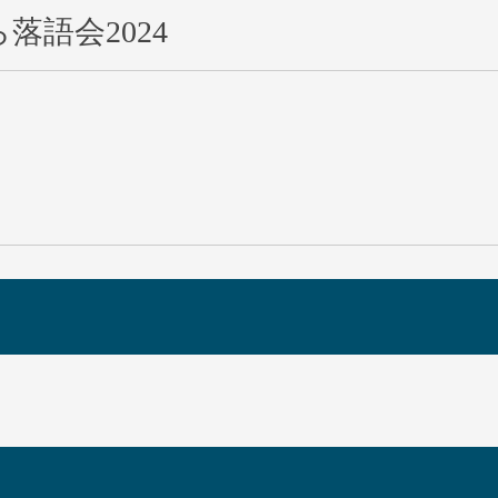
語会2024