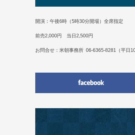
開演：午後6時（5時30分開場）全席指定
前売2,000円 当日2,500円
お問合せ：米朝事務所 06-6365-8281（平日1