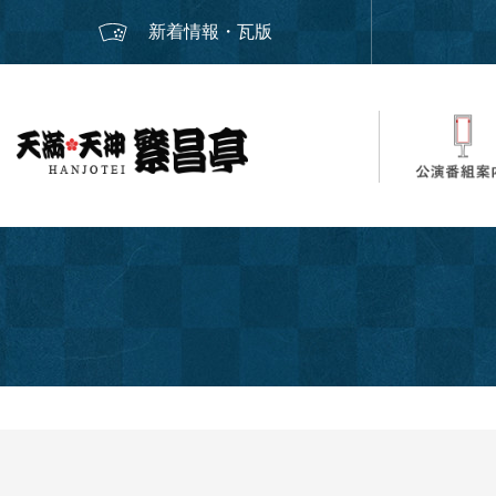
新着情報・瓦版