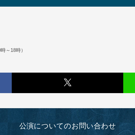
0時～18時）
公演についてのお問い合わせ