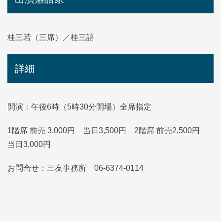
桂三若（三席）／桂三語
詳細
開演：午後6時（5時30分開場）全席指定
1階席 前売 3,000円 当日3,500円 2階席 前売2,500円
当日3,000円
お問合せ：三友事務所 06-6374-0114