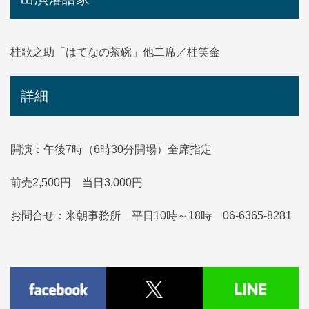
桂歌之助「はてなの茶碗」他二席／桂笑金
詳細
開演：午後7時（6時30分開場）全席指定
前売2,500円 当日3,000円
お問合せ：米朝事務所 平日10時～18時 06-6365-8281