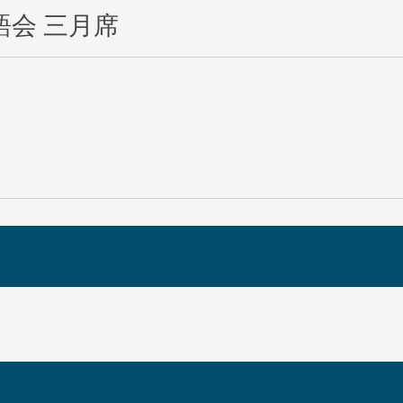
語会 三月席