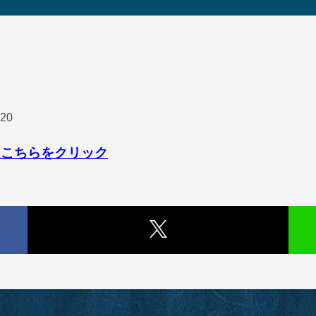
20
はこちらをクリック