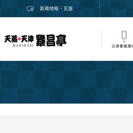
新着情報・瓦版