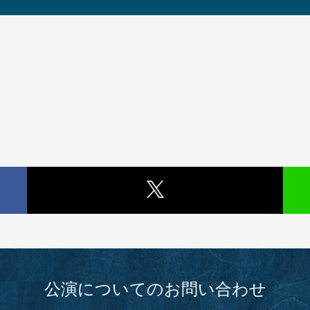
公演についてのお問い合わせ