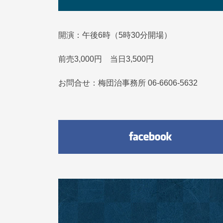
開演：午後6時（5時30分開場）
前売3,000円 当日3,500円
お問合せ：梅団治事務所 06-6606-5632