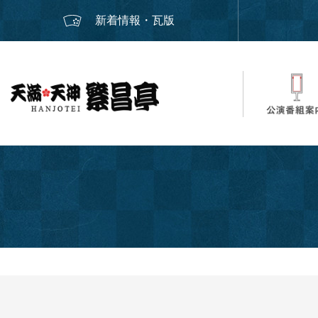
新着情報・瓦版