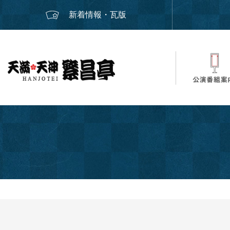
新着情報・瓦版