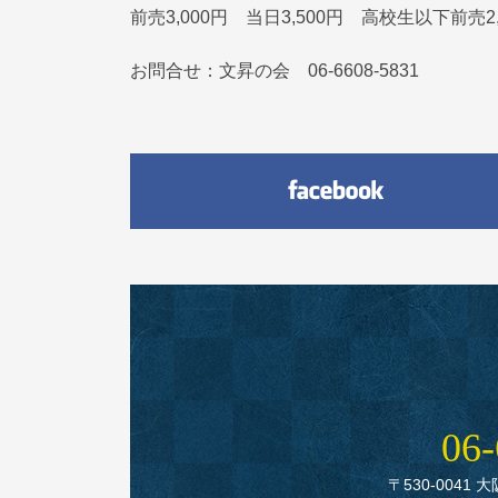
前売3,000円 当日3,500円 高校生以下前売2,
お問合せ：文昇の会 06-6608-5831
06‑
〒530‑0041 