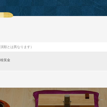
出演順とは異なります）
桂笑金