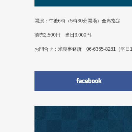
開演：午後6時（5時30分開場）全席指定
前売2,500円 当日3,000円
お問合せ：米朝事務所 06-6365-8281（平