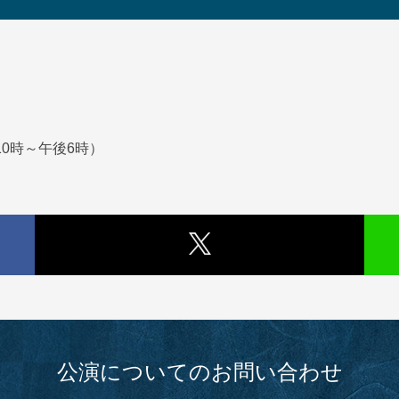
日10時～午後6時）
公演についてのお問い合わせ