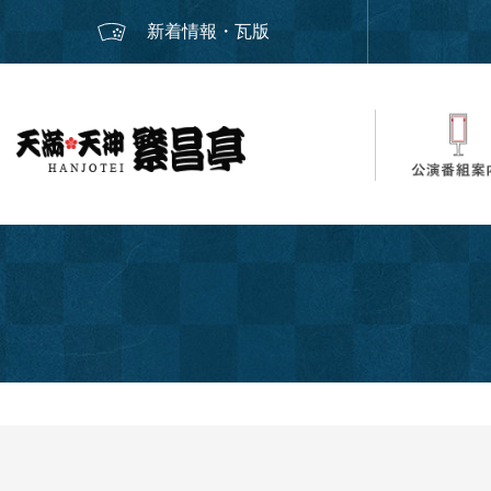
新着情報・瓦版