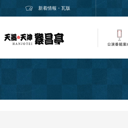
新着情報・瓦版