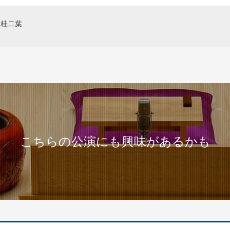
桂二葉
こちらの公演にも興味があるかも