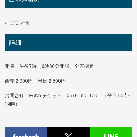
桂三実／他
詳細
開演：午後7時（6時30分開場）全席指定
前売 2,000円 当日 2,500円
お問合せ：FANYチケット 0570-550-100 （平日10時～
19時）