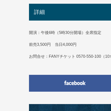
詳細
開演：午後6時（5時30分開場）全席指定
前売3,500円 当日4,000円
お問合せ：FANYチケット 0570-550-100（10: