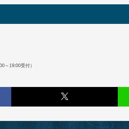
00～19:00受付）