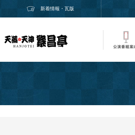
新着情報・瓦版