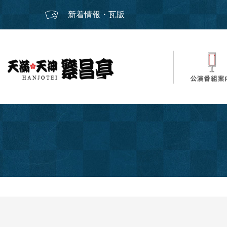
新着情報・瓦版