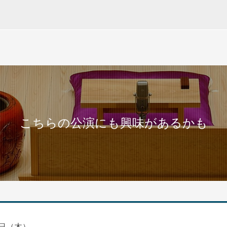
こちらの公演にも興味があるかも
日（木）