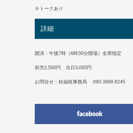
※トークあり
詳細
開演：午後7時（6時30分開場）全席指定
前売2,500円 当日3,000円
お問合せ：桂福枝事務局 090-3988-8245