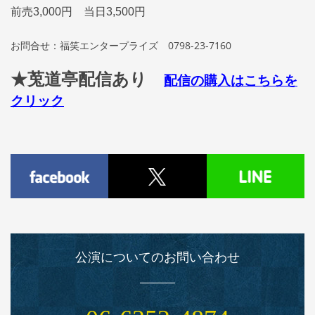
前売3,000円 当日3,500円
お問合せ：福笑エンタープライズ
0798-23-7160
★莵道亭配信あり
配信の購入はこちらを
クリック
公演についてのお問い合わせ