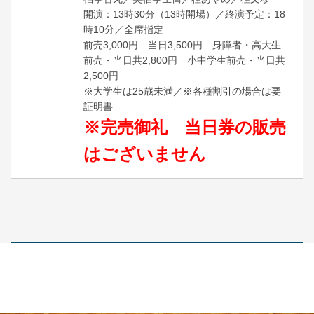
開演：13時30分（13時開場）／終演予定：18
時10分／全席指定
前売3,000円 当日3,500円 身障者・高大生
前売・当日共2,800円 小中学生前売・当日共
2,500円
※大学生は25歳未満／※各種割引の場合は要
証明書
※完売御礼 当日券の販売
はございません