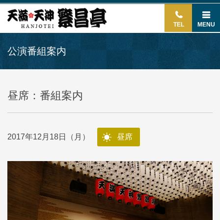
TEL
MENU
公演番組案内
昼席：番組案内
2017年12月18日（月）
昼席