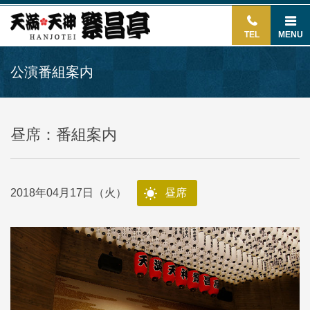
TEL
MENU
公演番組案内
昼席：番組案内
2018年04月17日（火）
昼席