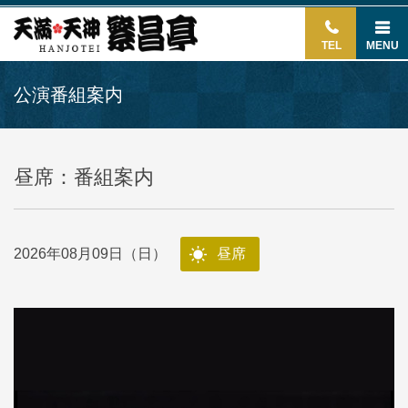
TEL
MENU
公演番組案内
昼席：番組案内
2026年08月09日（日）
昼席