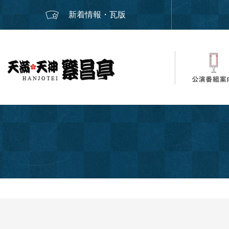
新着情報・瓦版