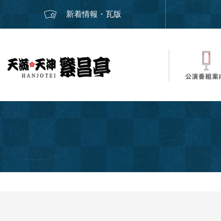
新着情報・瓦版