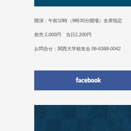
開演：午前10時（9時30分開場）全席指定
前売 2,000円 当日2,200円
お問合せ：関西大学校友会 06-6368-0042