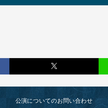
公演についてのお問い合わせ