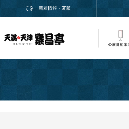
新着情報・瓦版