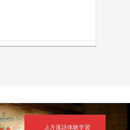
上方落語体験学習