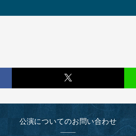
公演についてのお問い合わせ