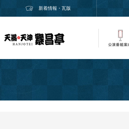
新着情報・瓦版