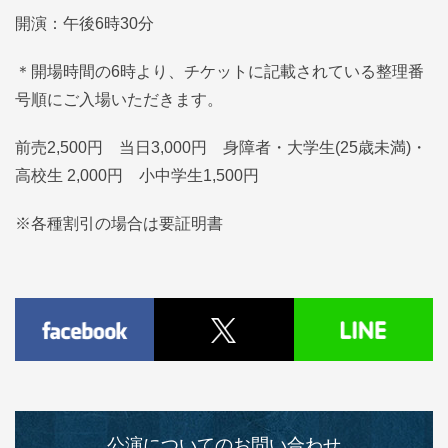
開演：午後6時30分
＊開場時間の6時より、チケットに記載されている整理番
号順にご入場いただきます。
前売2,500円 当日3,000円 身障者・大学生(25歳未満)・
高校生 2,000円 小中学生1,500円
※各種割引の場合は要証明書
公演についてのお問い合わせ